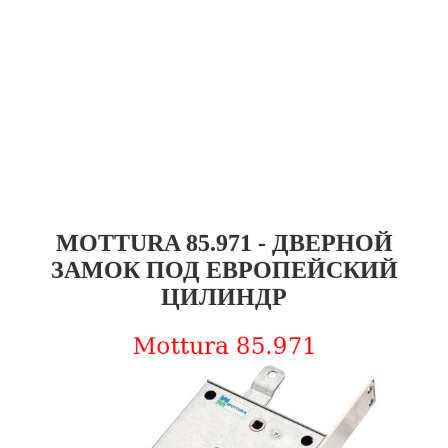
MOTTURA 85.971 - ДВЕРНОЙ
ЗАМОК ПОД ЕВРОПЕЙСКИЙ
ЦИЛИНДР