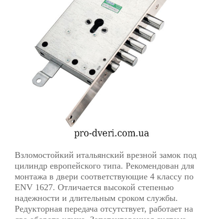
Взломостойкий итальянский врезной замок под
цилиндр европейского типа. Рекомендован для
монтажа в двери соответствующие 4 классу по
ENV 1627. Отличается высокой степенью
надежности и длительным сроком службы.
Редукторная передача отсутствует, работает на