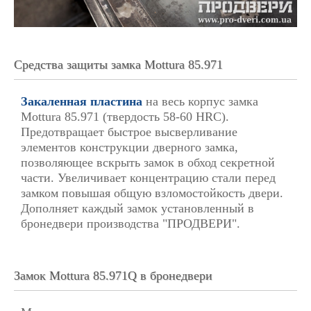
Средства защиты замка Mottura 85.971
Закаленная пластина
на весь корпус замка
Mottura 85.971 (твердость 58-60 HRC).
Предотвращает быстрое высверливание
элементов конструкции дверного замка,
позволяющее вскрыть замок в обход секретной
части. Увеличивает концентрацию стали перед
замком повышая общую взломостойкость двери.
Дополняет каждый замок установленный в
бронедвери производства "ПРОДВЕРИ".
Замок Mottura 85.971Q в бронедвери