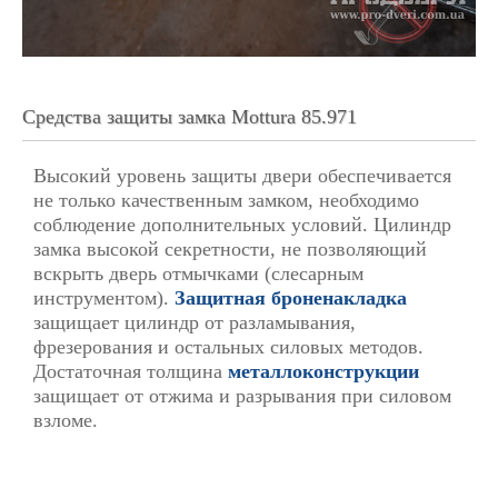
Средства защиты замка Mottura 85.971
Высокий уровень защиты двери обеспечивается
не только качественным замком, необходимо
соблюдение дополнительных условий. Цилиндр
замка высокой секретности, не позволяющий
вскрыть дверь отмычками (слесарным
инструментом).
Защитная броненакладка
защищает цилиндр от разламывания,
фрезерования и остальных силовых методов.
Достаточная толщина
металлоконструкции
защищает от отжима и разрывания при силовом
взломе.