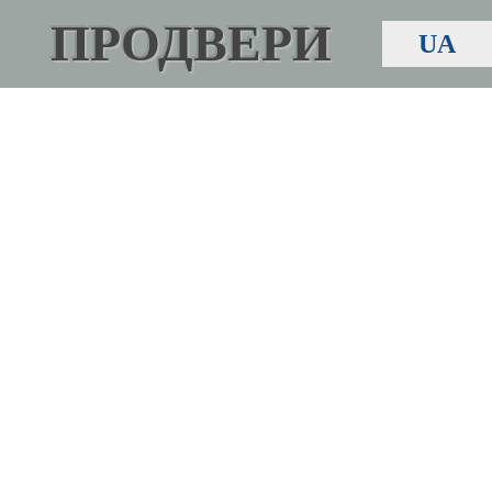
ПРОДВЕРИ
UA