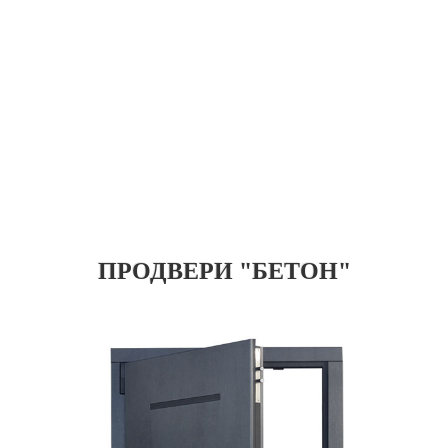
ПРОДВЕРИ "БЕТОН"