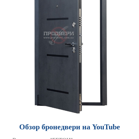
Обзор бронедвери на YouTube