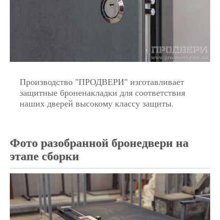
Производство "ПРОДВЕРИ" изготавливает
защитные броненакладки для соответствия
наших дверей высокому классу защиты.
Фото разобранной бронедвери на
этапе сборки