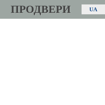
ПРОДВЕРИ
UA