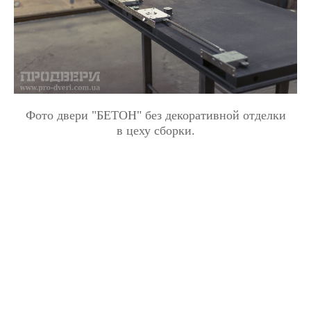
Фото двери "БЕТОН" без декоративной отделки
в цеху сборки.