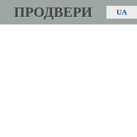
ПРОДВЕРИ
UA