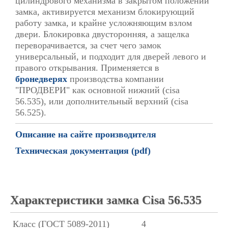
цилиндрового механизма в закрытом положении
замка, активируется механизм блокирующий
работу замка, и крайне усложняющим взлом
двери. Блокировка двусторонняя, а защелка
переворачивается, за счет чего замок
универсальный, и подходит для дверей левого и
правого открывания. Применяется в
бронедверях
производства компании
"ПРОДВЕРИ" как основной нижний (cisa
56.535), или дополнительный верхний (cisa
56.525).
Описание на сайте производителя
Техническая документация (pdf)
Характеристики замка Cisa 56.535
Класс (ГОСТ 5089-2011)
4