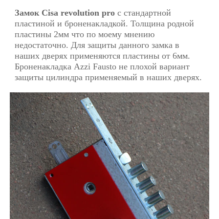
Замок Cisa revolution pro
с стандартной
пластиной и броненакладкой. Толщина родной
пластины 2мм что по моему мнению
недостаточно. Для защиты данного замка в
наших дверях применяются пластины от 6мм.
Броненакладка Azzi Fausto не плохой вариант
защиты цилиндра применяемый в наших дверях.