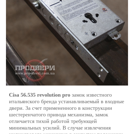
Cisa 56.535 revolution pro
замок известного
итальянского бренда устанавливаемый в входные
двери. За счет примененного в конструкции
шестеренчатого привода механизма, замок
отличается тихой работой требующей
минимальных усилий. В случае извлечения