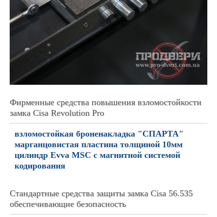
Фирменные средства повышения взломостойкости
замка Cisa Revolution Pro
взломостойкая броненакладка "СПАРТА"
марганцовистая пластина толщиной 10мм
цилиндр Evva MSC с магнитной системой
кодирования
Стандартные средства защиты замка Cisa 56.535
обеспечивающие безопасность