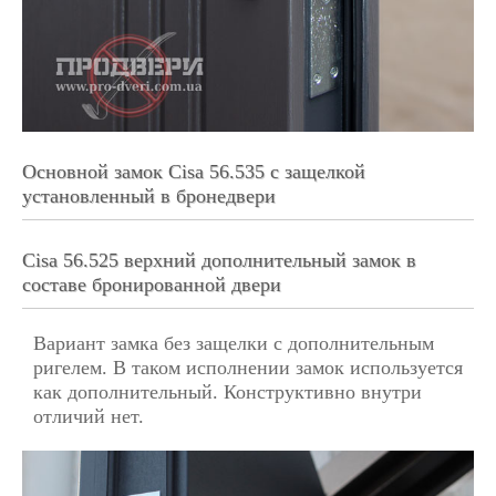
Основной замок Cisa 56.535 с защелкой
установленный в бронедвери
Cisa 56.525 верхний дополнительный замок в
составе бронированной двери
Вариант замка без защелки с дополнительным
ригелем. В таком исполнении замок используется
как дополнительный. Конструктивно внутри
отличий нет.