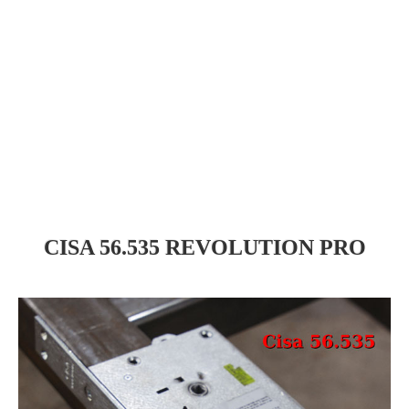
CISA 56.535 REVOLUTION PRO