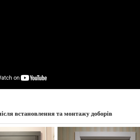
після встановлення та монтажу доборів