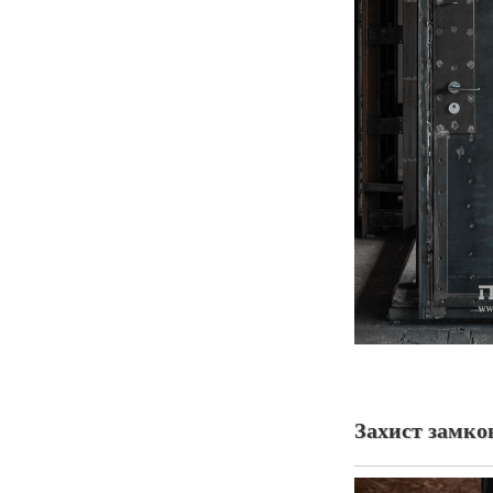
Захист замков